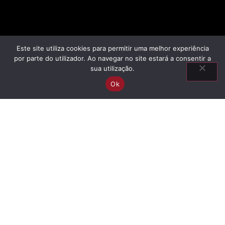
Este site utiliza cookies para permitir uma melhor experiência
por parte do utilizador. Ao navegar no site estará a consentir a
sua utilização.
Ok
Suspensas