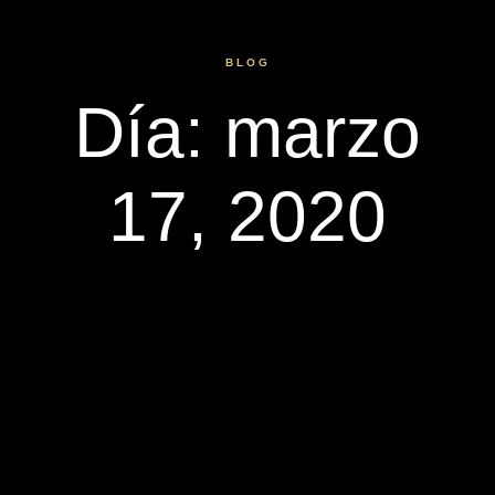
BLOG
Día: marzo
17, 2020