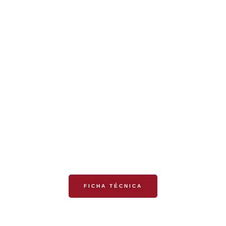
FAVA-RICA
FICHA TÉCNICA