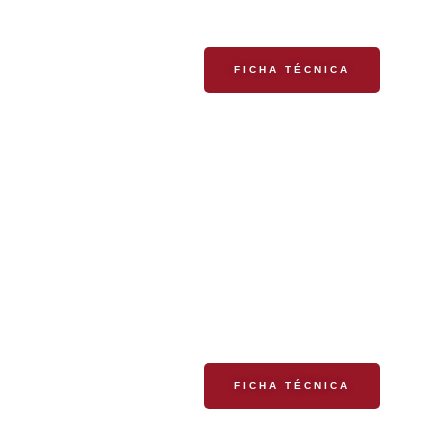
FICHA TÉCNICA
RITUAL
FICHA TÉCNICA