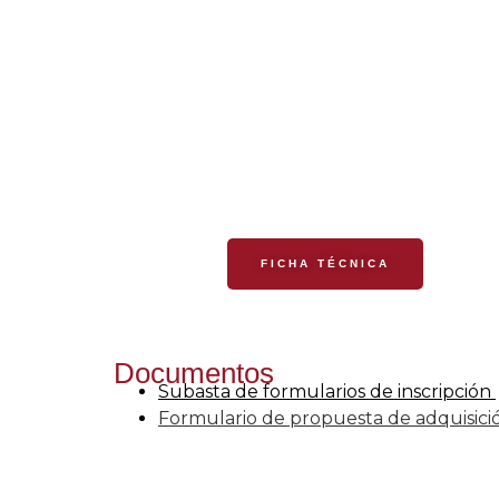
FICHA TÉCNICA
Documentos
Subasta de formularios de inscripción
Formulario de propuesta de adquisici