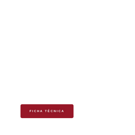
SARJA
FICHA TÉCNICA