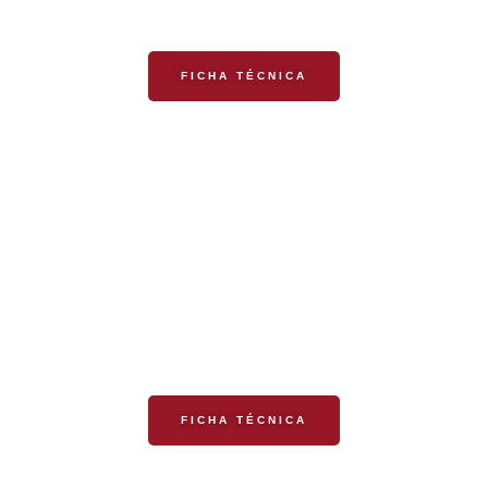
FICHA TÉCNICA
SÍMBOLO
FICHA TÉCNICA