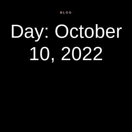
BLOG
Day: October
10, 2022