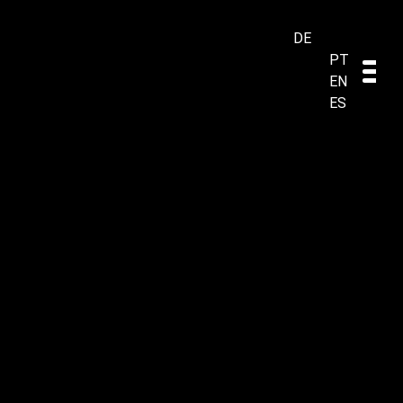
DE
PT
EN
ES