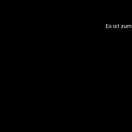
Es ist zum