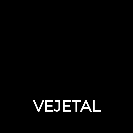
VEJETAL