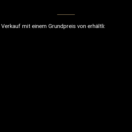
 Verkauf mit einem Grundpreis von erhältli: