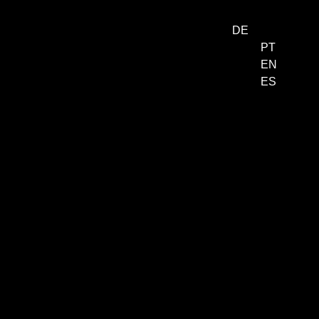
DE
PT
EN
Menu
ES