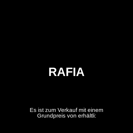
RAFIA
Es ist zum Verkauf mit einem
Grundpreis von erhältli: