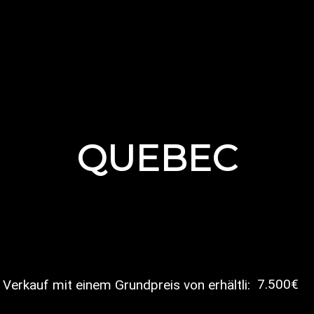
QUEBEC
7.500€
 Verkauf mit einem Grundpreis von erhältli: