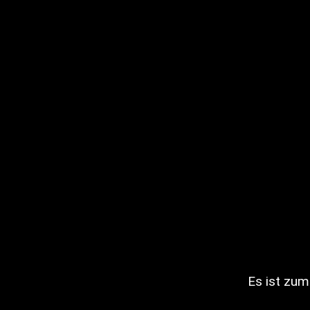
Es ist zum