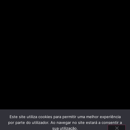
Este site utiliza cookies para permitir uma melhor experiência
por parte do utilizador. Ao navegar no site estará a consentir a
sua utilização.