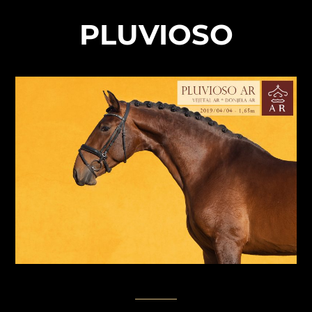
PLUVIOSO