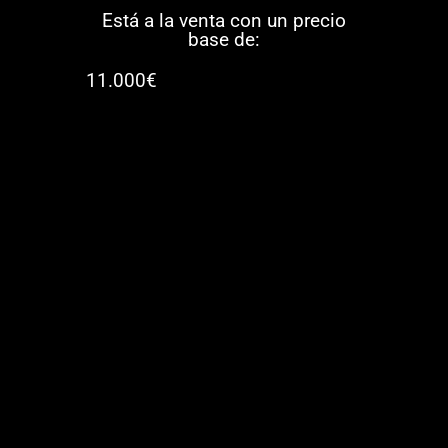
Está a la venta con un precio
base de:
11.000€