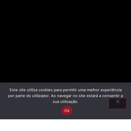
Este site utiliza cookies para permitir uma melhor experiência
por parte do utilizador. Ao navegar no site estará a consentir a
sua utilização.
Ok