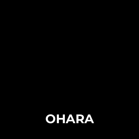
OHARA