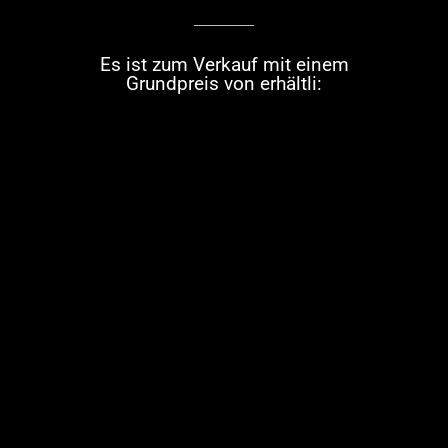
Es ist zum Verkauf mit einem
Grundpreis von erhältli: