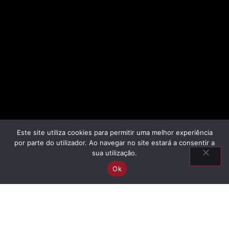
Este site utiliza cookies para permitir uma melhor experiência
por parte do utilizador. Ao navegar no site estará a consentir a
sua utilização.
Ok