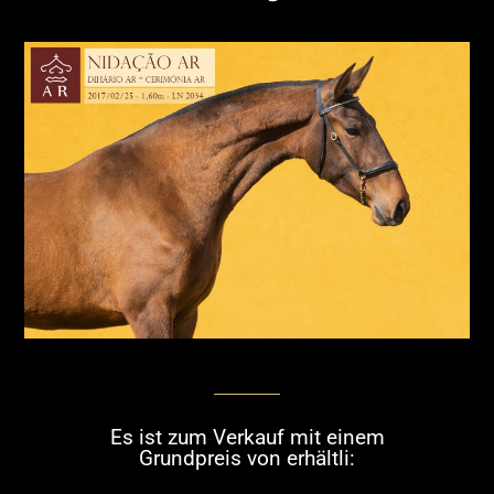
Es ist zum Verkauf mit einem
Grundpreis von erhältli: