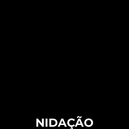
NIDAÇÃO