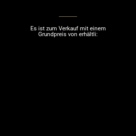
Es ist zum Verkauf mit einem
Grundpreis von erhältli: