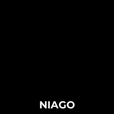
NIAGO