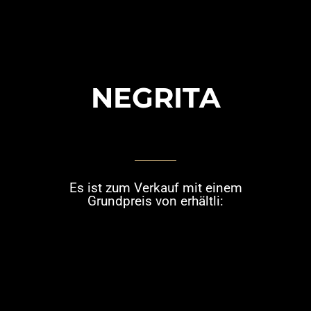
NEGRITA
Es ist zum Verkauf mit einem
Grundpreis von erhältli: