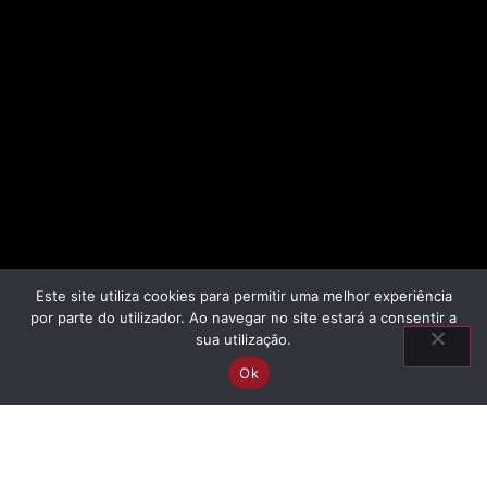
Este site utiliza cookies para permitir uma melhor experiência
por parte do utilizador. Ao navegar no site estará a consentir a
sua utilização.
Ok