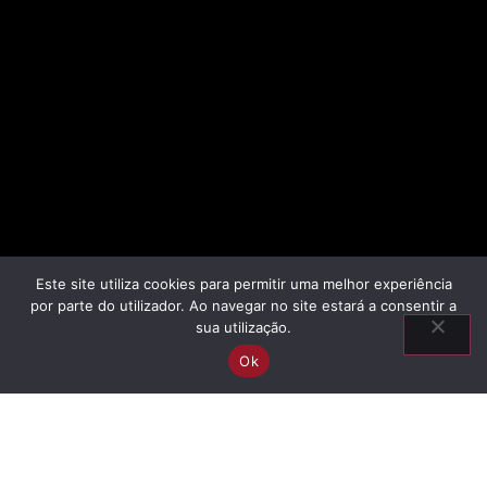
Este site utiliza cookies para permitir uma melhor experiência
por parte do utilizador. Ao navegar no site estará a consentir a
sua utilização.
Ok