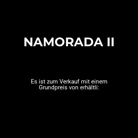
NAMORADA II
Es ist zum Verkauf mit einem
Grundpreis von erhältli: