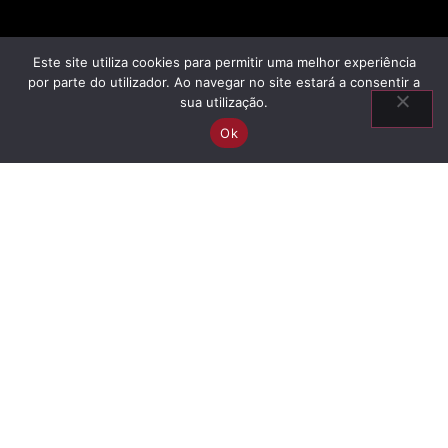
Este site utiliza cookies para permitir uma melhor experiência
por parte do utilizador. Ao navegar no site estará a consentir a
sua utilização.
Ok
Informationen
Aufstieg