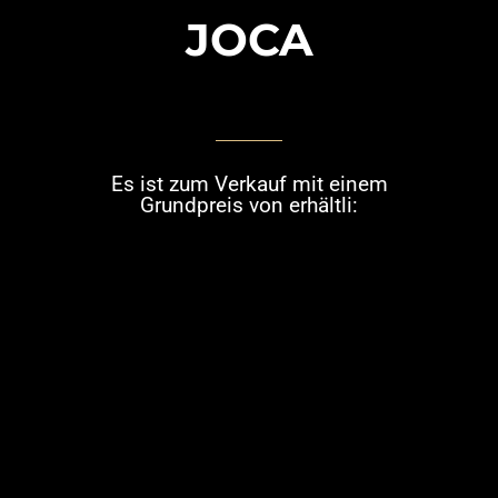
JOCA
Es ist zum Verkauf mit einem
Grundpreis von erhältli: