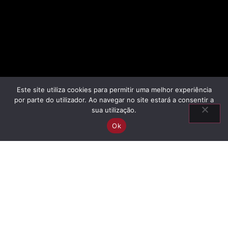
Este site utiliza cookies para permitir uma melhor experiência
por parte do utilizador. Ao navegar no site estará a consentir a
sua utilização.
Ok
Informationen