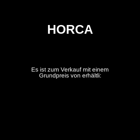
HORCA
Es ist zum Verkauf mit einem
Grundpreis von erhältli: