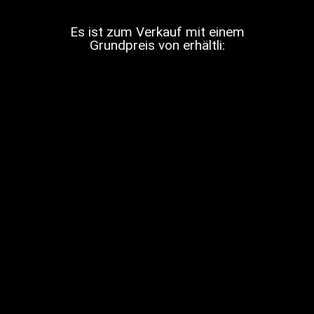
Es ist zum Verkauf mit einem
Grundpreis von erhältli: