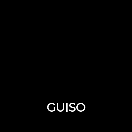
GUISO