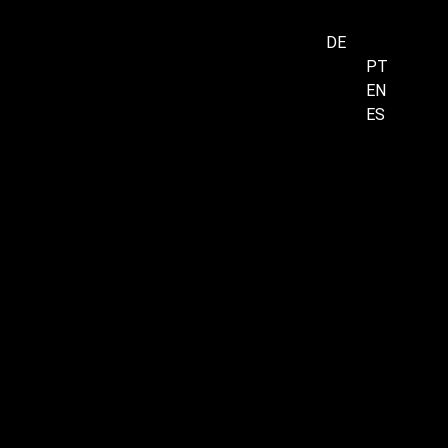
DE
PT
EN
Menu
ES