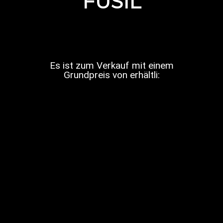
FUSIL
Es ist zum Verkauf mit einem
Grundpreis von erhältli: