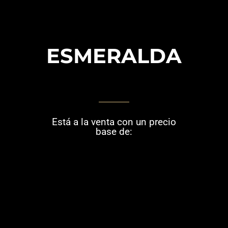
ESMERALDA
Está a la venta con un precio
base de: