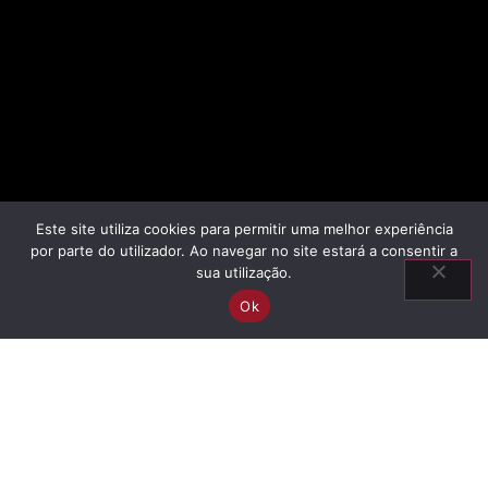
Este site utiliza cookies para permitir uma melhor experiência
por parte do utilizador. Ao navegar no site estará a consentir a
sua utilização.
Ok