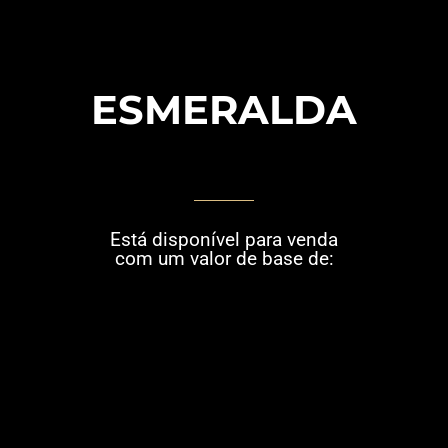
ESMERALDA
Está disponível para venda
com um valor de base de: