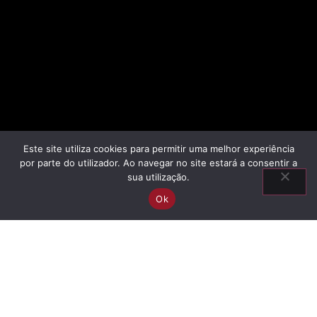
Este site utiliza cookies para permitir uma melhor experiência
por parte do utilizador. Ao navegar no site estará a consentir a
sua utilização.
Ok