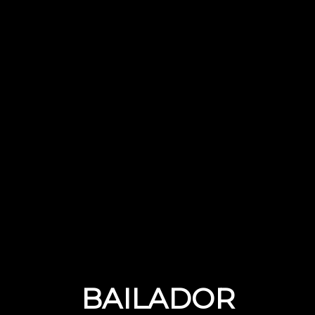
BAILADOR