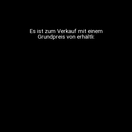
Es ist zum Verkauf mit einem
Grundpreis von erhältli: