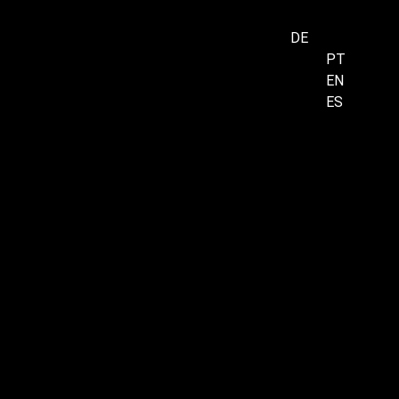
DE
PT
EN
Menu
ES