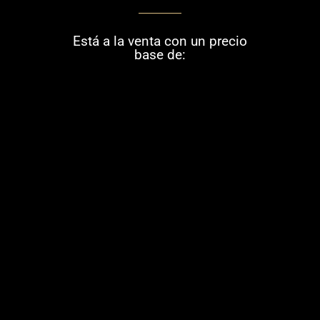
Está a la venta con un precio
base de: