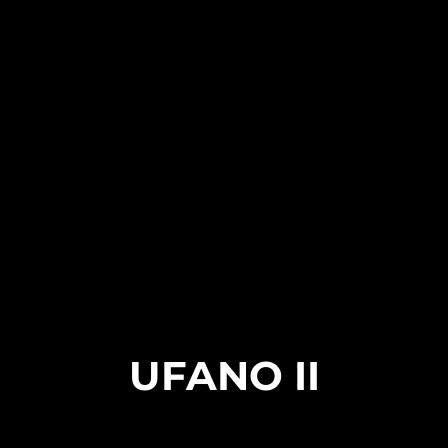
UFANO II