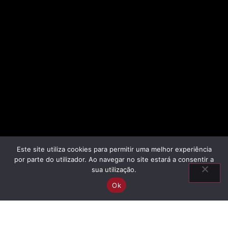
Este site utiliza cookies para permitir uma melhor experiência
por parte do utilizador. Ao navegar no site estará a consentir a
sua utilização.
Ok