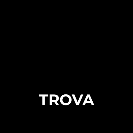
TROVA