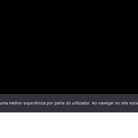
r uma melhor experiência por parte do utilizador. Ao navegar no site estar