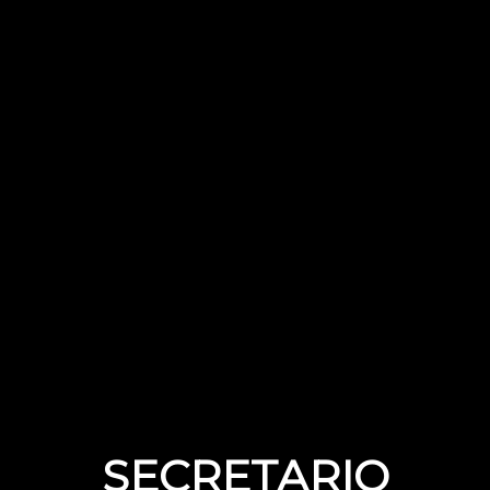
SECRETARIO