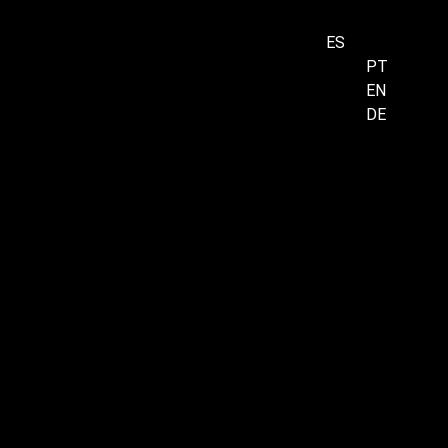
ES
PT
EN
Menu
DE