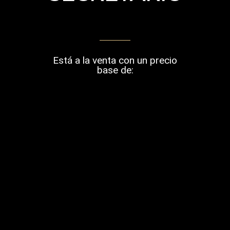
Está a la venta con un precio
base de: