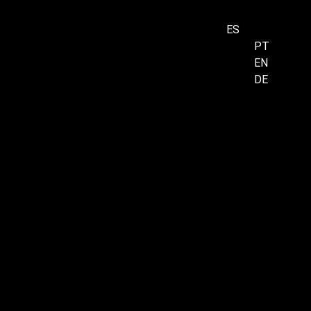
ES
PT
EN
Menu
DE