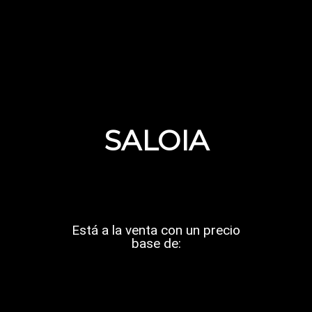
SALOIA
Está a la venta con un precio
base de: