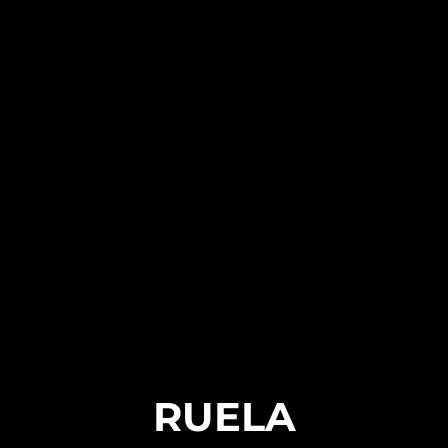
RUELA