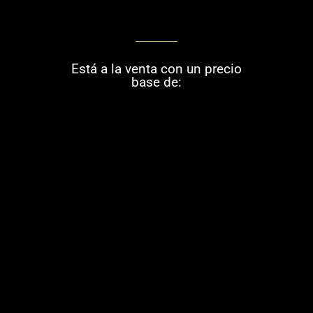
Está a la venta con un precio
base de: