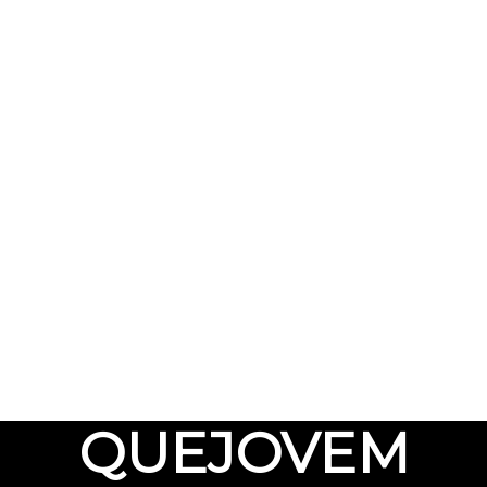
QUEJOVEM