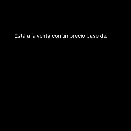
Está a la venta con un precio base de: