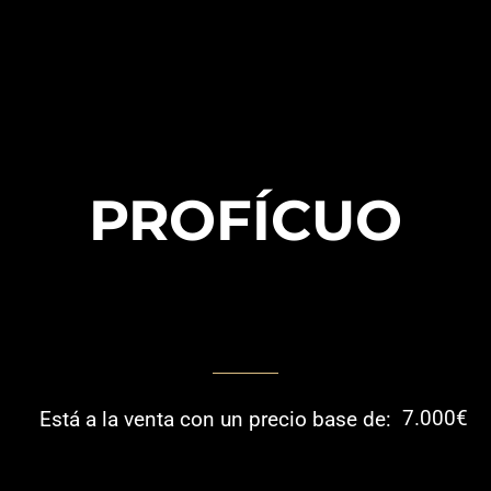
PROFÍCUO
7.000€
Está a la venta con un precio base de: