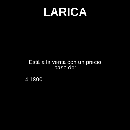
LARICA
Está a la venta con un precio
base de:
4.180€