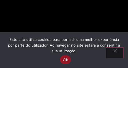
Este site utiliza cookies para permitir uma melhor experiência
por parte do utilizador. Ao navegar no site estará a consentir a
sua utilização.
Ok
Información