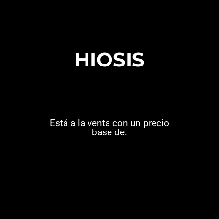
HIOSIS
Está a la venta con un precio
base de: