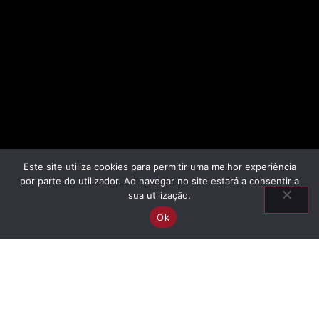
Este site utiliza cookies para permitir uma melhor experiência
por parte do utilizador. Ao navegar no site estará a consentir a
sua utilização.
Ok