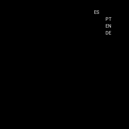
ES
PT
EN
Menu
DE