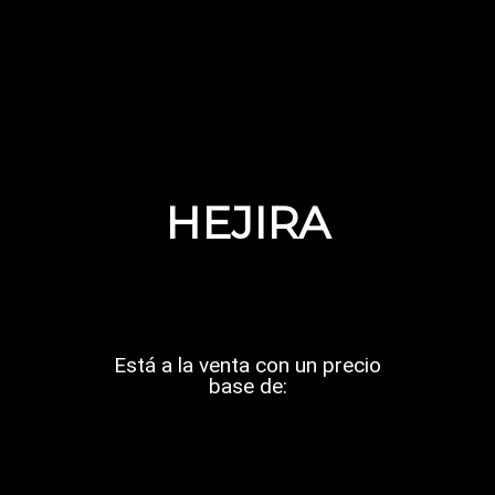
HEJIRA
Está a la venta con un precio
base de: