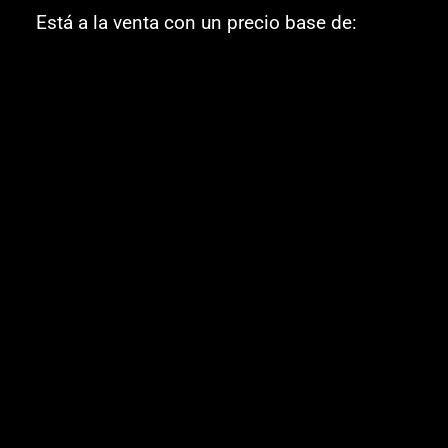
Está a la venta con un precio base de: