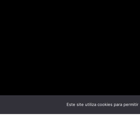
Este site utiliza cookies para permiti