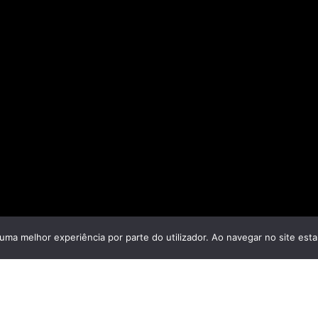
r uma melhor experiência por parte do utilizador. Ao navegar no site estar