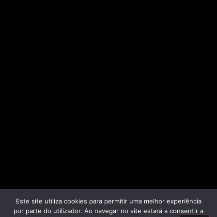
Este site utiliza cookies para permitir uma melhor experiência
por parte do utilizador. Ao navegar no site estará a consentir a