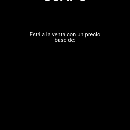
Está a la venta con un precio
base de: