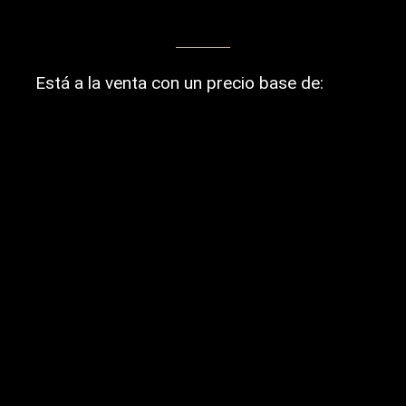
Está a la venta con un precio base de: