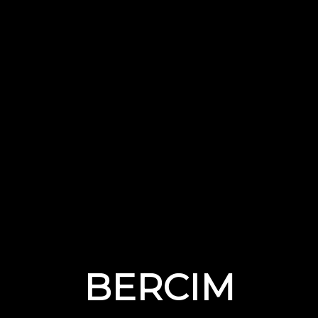
BERCIM