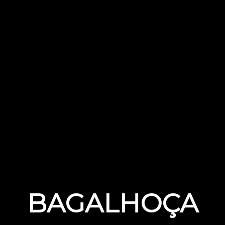
BAGALHOÇA