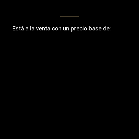
Está a la venta con un precio base de: