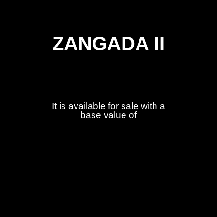
ZANGADA II
It is available for sale with a
base value of