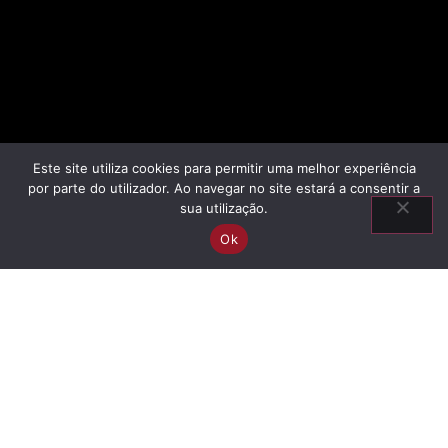
Este site utiliza cookies para permitir uma melhor experiência
por parte do utilizador. Ao navegar no site estará a consentir a
sua utilização.
Ok
Information