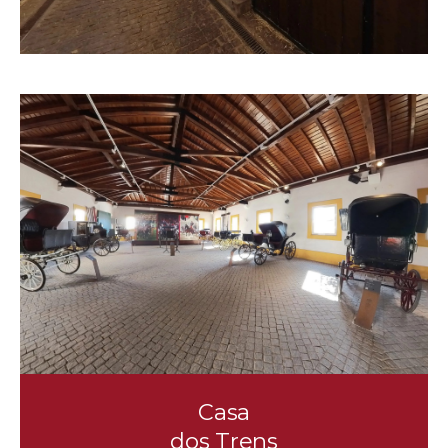
Casa
dos Trens