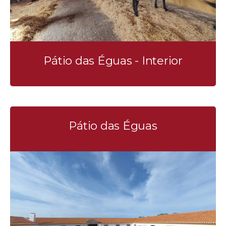
Pátio das Éguas - Interior
Pátio das Éguas