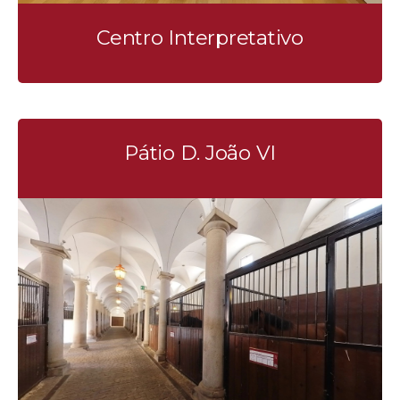
Centro Interpretativo
Pátio D. João VI