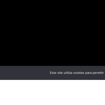
Este site utiliza cookies para permiti