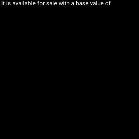
It is available for sale with a base value of