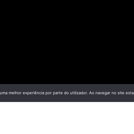
r uma melhor experiência por parte do utilizador. Ao navegar no site estar