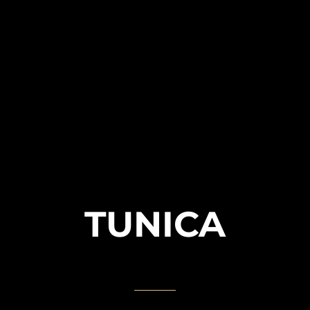
TUNICA