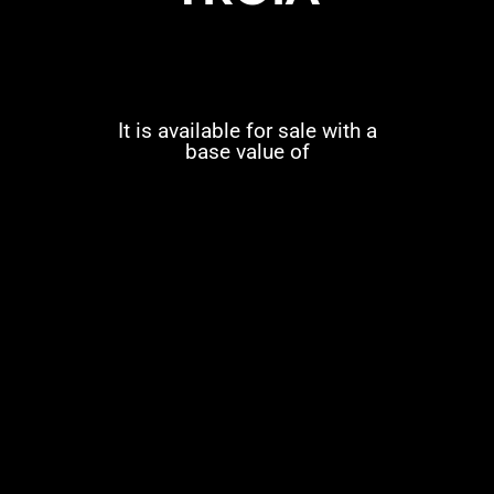
It is available for sale with a
base value of