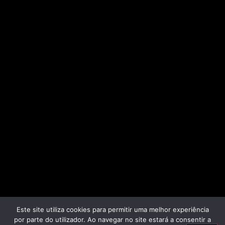
Este site utiliza cookies para permitir uma melhor experiência
por parte do utilizador. Ao navegar no site estará a consentir a