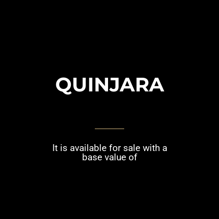
QUINJARA
It is available for sale with a
base value of