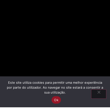
Este site utiliza cookies para permitir uma melhor experiência
por parte do utilizador. Ao navegar no site estará a consentir a
sua utilização.
Ok