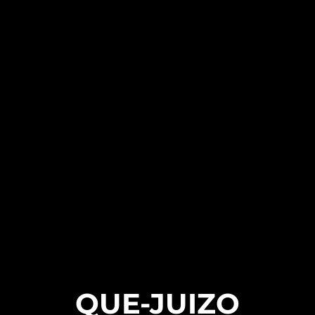
QUE-JUIZO