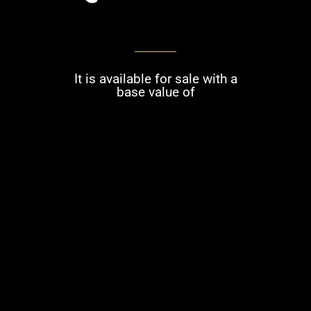
It is available for sale with a
base value of