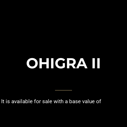
OHIGRA II
It is available for sale with a base value of