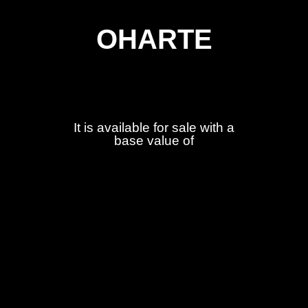
OHARTE
It is available for sale with a
base value of