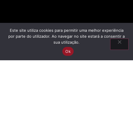
Este site utiliza cookies para permitir uma melhor experiência
por parte do utilizador. Ao navegar no site estará a consentir a
sua utilização.
Ok
Information