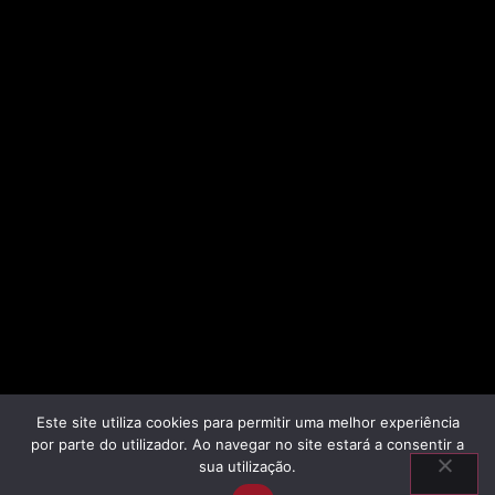
Este site utiliza cookies para permitir uma melhor experiência
por parte do utilizador. Ao navegar no site estará a consentir a
sua utilização.