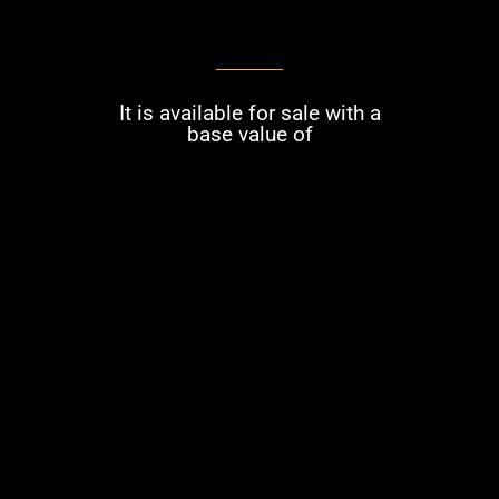
It is available for sale with a
base value of