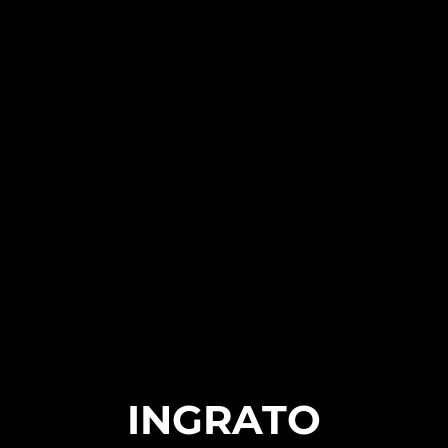
INGRATO