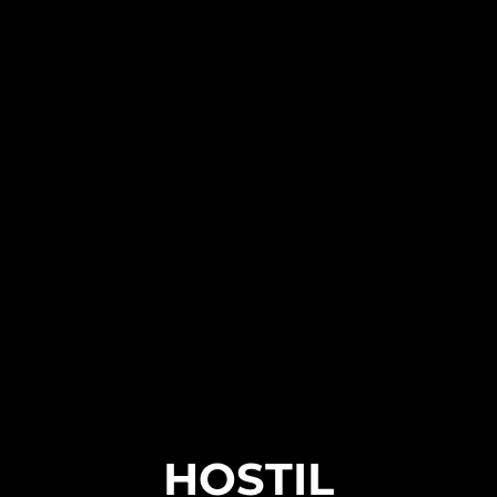
HOSTIL