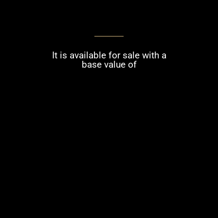
It is available for sale with a
base value of