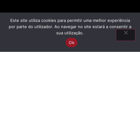
Este site utiliza cookies para permitir uma melhor experiência
por parte do utilizador. Ao navegar no site estará a consentir a
sua utilização.
Ok
Information
Ascendancy