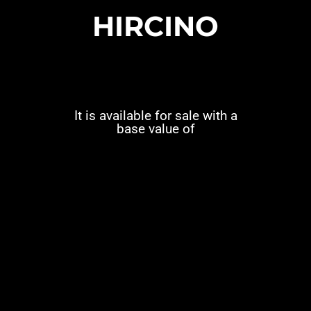
HIRCINO
It is available for sale with a
base value of