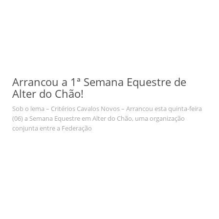
Arrancou a 1ª Semana Equestre de
Alter do Chão!
Sob o lema – Critérios Cavalos Novos – Arrancou esta quinta-feira
(06) a Semana Equestre em Alter do Chão, uma organização
conjunta entre a Federação