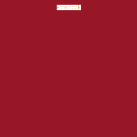
Facebook