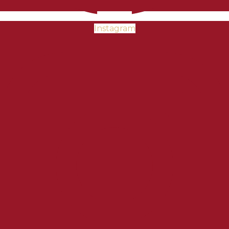
Instagram