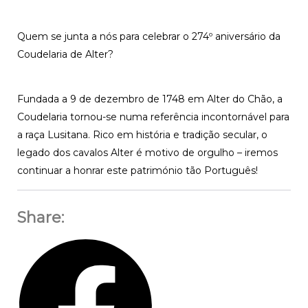
Quem se junta a nós para celebrar o 274º aniversário da
Coudelaria de Alter?
Fundada a 9 de dezembro de 1748 em Alter do Chão, a
Coudelaria tornou-se numa referência incontornável para
a raça Lusitana. Rico em história e tradição secular, o
legado dos cavalos Alter é motivo de orgulho – iremos
continuar a honrar este património tão Português!
Share: