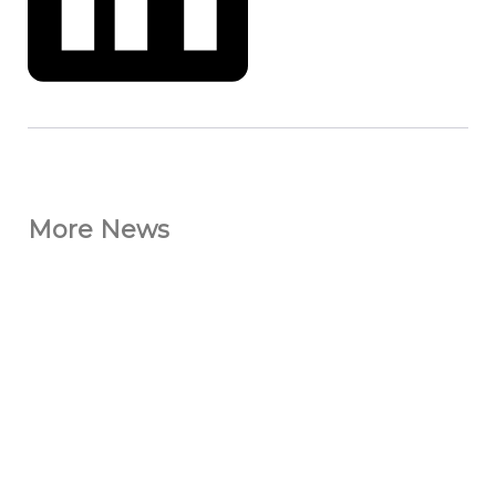
More News