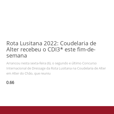
Rota Lusitana 2022: Coudelaria de
Alter recebeu o CDI3* este fim-de-
semana
Arrancou nesta sexta-feira (6), o segundo e último Concurso
Internacional de Dressage da Rota Lusitana na Coudelaria de Alter
em Alter do Chão, que reuniu