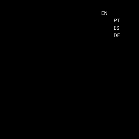
EN
PT
ES
Menu
DE