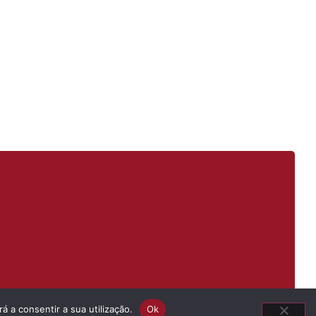
á a consentir a sua utilização.
Ok