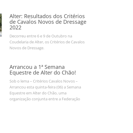
Alter: Resultados dos Critérios
de Cavalos Novos de Dressage
2022
Decorreu entre 6 e 9 de Outubro na
Coudelaria de Alter, os Critérios de Cavalos
Novos de Dressage.
Arrancou a 1ª Semana
Equestre de Alter do Chão!
Sob o lema – Critérios Cavalos Novos –
Arrancou esta quinta-feira (06) a Semana
Equestre em Alter do Chão, uma
organização conjunta entre a Federação