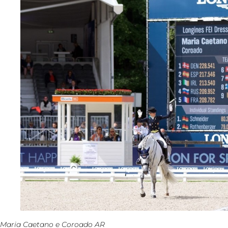
Maria Caetano e Coroado AR