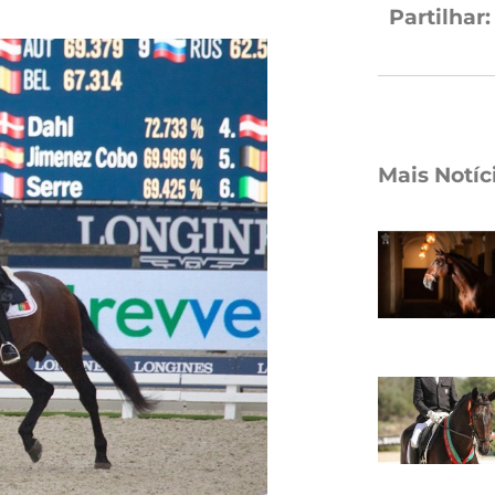
Partilhar:
Mais Notíc