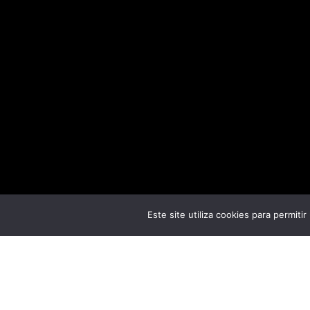
Este site utiliza cookies para permiti