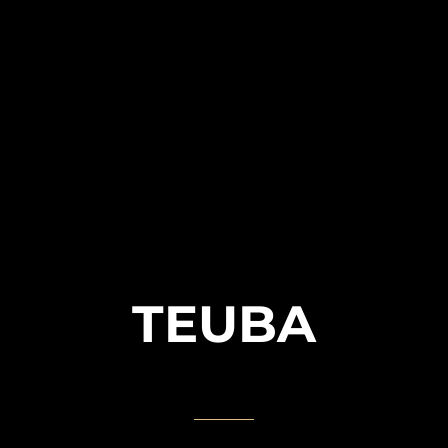
TEUBA