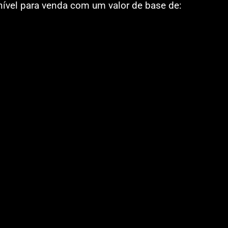
nível para venda com um valor de base de: