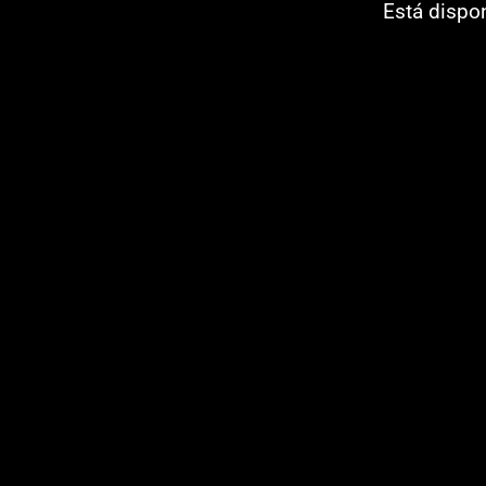
Está dispo