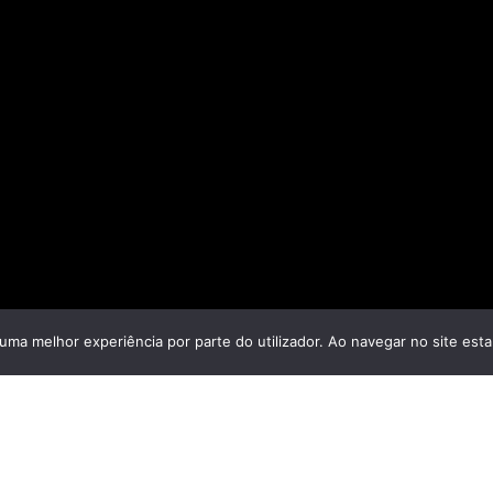
r uma melhor experiência por parte do utilizador. Ao navegar no site estar