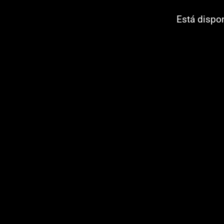
Está dispo