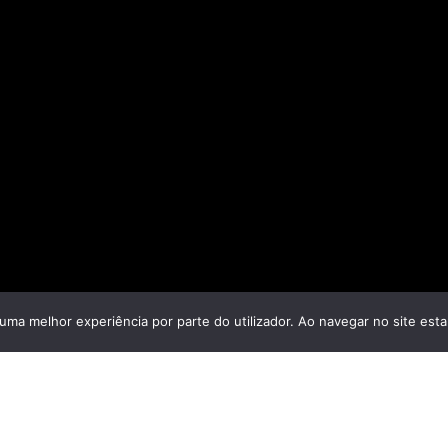
r uma melhor experiência por parte do utilizador. Ao navegar no site estar