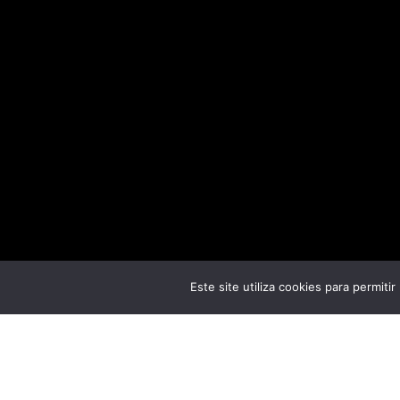
Este site utiliza cookies para permiti