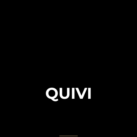
QUIVI