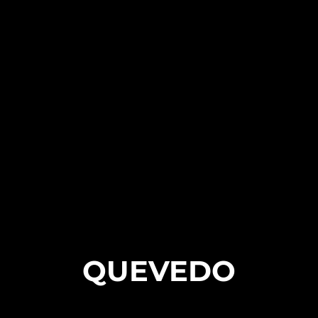
QUEVEDO