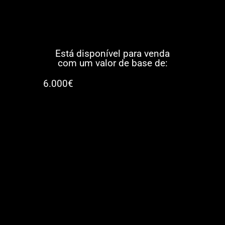
Está disponível para venda
com um valor de base de:
6.000€